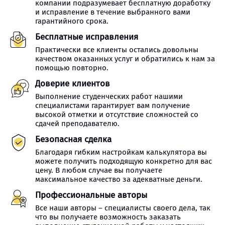
компании подразумевает бесплатную доработку
и исправление в течение выбранного вами
гарантийного срока.
Бесплатные исправления
Практически все клиенты остались довольны
качеством оказанных услуг и обратились к нам за
помощью повторно.
Доверие клиентов
Выполнение студенческих работ нашими
специалистами гарантирует вам получение
высокой отметки и отсутствие сложностей со
сдачей преподавателю.
Безопасная сделка
Благодаря гибким настройкам калькулятора вы
можете получить подходящую конкретно для вас
цену. В любом случае вы получаете
максимальное качество за адекватные деньги.
Профессиональные авторы
Все наши авторы – специалисты своего дела, так
что вы получаете возможность заказать