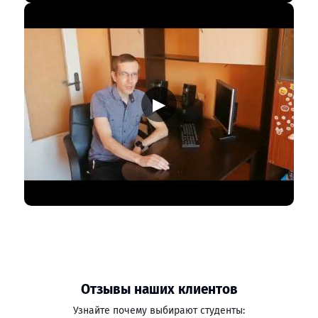
▶
Отзывы наших клиентов
Узнайте почему выбирают студенты: