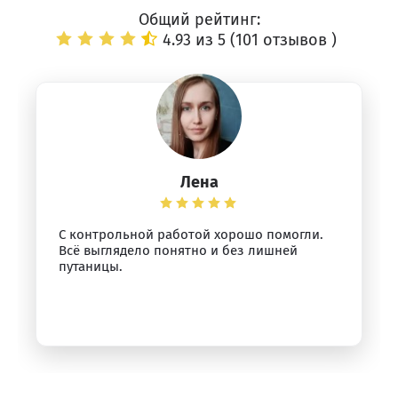
Общий рейтинг:
4.93 из 5 (
101 отзывов
)
Лена
С контрольной работой хорошо помогли.
Всё выглядело понятно и без лишней
путаницы.