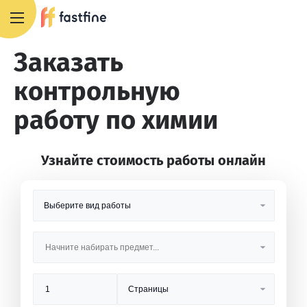
8 800 551 4007
Заказать
контрольную
работу по химии
Узнайте стоимость работы онлайн