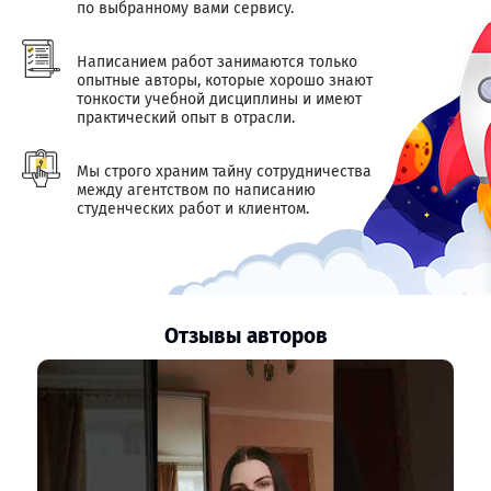
по выбранному вами сервису.
Написанием работ занимаются только
опытные авторы, которые хорошо знают
тонкости учебной дисциплины и имеют
практический опыт в отрасли.
Мы строго храним тайну сотрудничества
между агентством по написанию
студенческих работ и клиентом.
Отзывы авторов