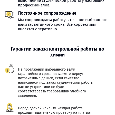
выполнение студенческой работы у настоящих
профессионалов.
Постоянное сопровождение
Мы сопровождаем работу в течение выбранного
вами гарантийного срока. Все коррективы
вносятся оперативно.
Гарантии заказа контрольной работы по
химии
На протяжении выбранного вами
гарантийного срока вы можете вернуть
потраченные деньги, если качество
написанной под заказ студенческой работы
вас не устроит или не будет
соответствовать требованиям учебного
заведения.
Перед сдачей клиенту, каждая работа
проходит тщательную проверку на плагиат