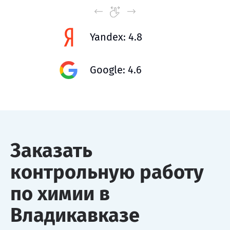
Yandex: 4.8
Google: 4.6
Заказать
контрольную работу
по химии в
Владикавказе