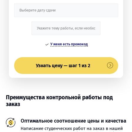
У меня есть промокод
Узнать цену — шаг 1 из 2
Преимущества контрольной работы под
заказ
Оптимальное соотношение цены и качества
Написание студенческих работ на заказ в нашей