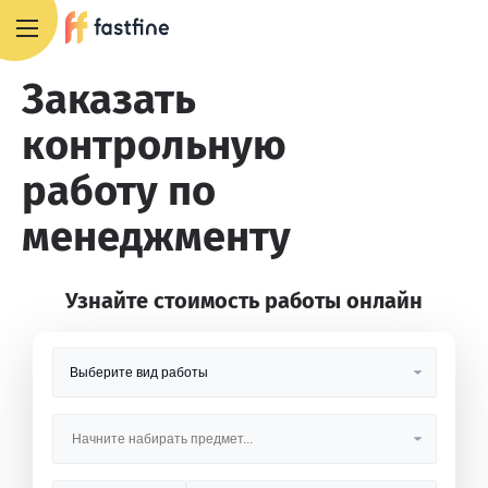
8 800 551 4007
Заказать
контрольную
работу по
менеджменту
Узнайте стоимость работы онлайн