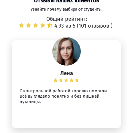
Отзывы наших клиентов
Узнайте почему выбирают студенты:
Общий рейтинг:
4.93 из 5 (
101 отзывов
)
Лена
С контрольной работой хорошо помогли.
Всё выглядело понятно и без лишней
путаницы.