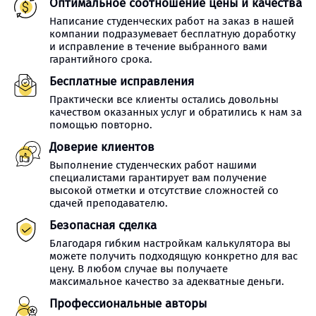
Оптимальное соотношение цены и качества
Написание студенческих работ на заказ в нашей
компании подразумевает бесплатную доработку
и исправление в течение выбранного вами
гарантийного срока.
Бесплатные исправления
Практически все клиенты остались довольны
качеством оказанных услуг и обратились к нам за
помощью повторно.
Доверие клиентов
Выполнение студенческих работ нашими
специалистами гарантирует вам получение
высокой отметки и отсутствие сложностей со
сдачей преподавателю.
Безопасная сделка
Благодаря гибким настройкам калькулятора вы
можете получить подходящую конкретно для вас
цену. В любом случае вы получаете
максимальное качество за адекватные деньги.
Профессиональные авторы