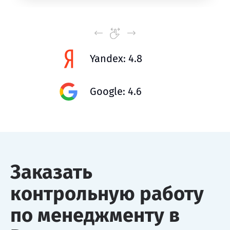
Yandex: 4.8
Google: 4.6
Заказать
контрольную работу
по менеджменту в