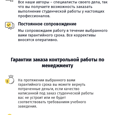
Все наши авторы – специалисты своего дела, так
что вы получаете возможность заказать
выполнение студенческой работы у настоящих
профессионалов.
Постоянное сопровождение
Мы сопровождаем работу в течение выбранного
вами гарантийного срока. Все коррективы
вносятся оперативно.
Гарантии заказа контрольной работы по
менеджменту
На протяжении выбранного вами
гарантийного срока вы можете вернуть
потраченные деньги, если качество
написанной под заказ студенческой работы
вас не устроит или не будет
соответствовать требованиям учебного
заведения.