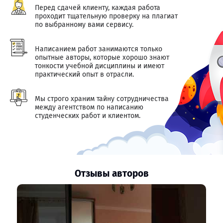
Перед сдачей клиенту, каждая работа
проходит тщательную проверку на плагиат
по выбранному вами сервису.
Написанием работ занимаются только
опытные авторы, которые хорошо знают
тонкости учебной дисциплины и имеют
практический опыт в отрасли.
Мы строго храним тайну сотрудничества
между агентством по написанию
студенческих работ и клиентом.
Отзывы авторов