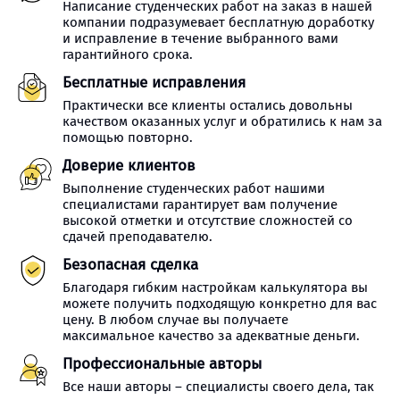
Написание студенческих работ на заказ в нашей
компании подразумевает бесплатную доработку
и исправление в течение выбранного вами
гарантийного срока.
Бесплатные исправления
Практически все клиенты остались довольны
качеством оказанных услуг и обратились к нам за
помощью повторно.
Доверие клиентов
Выполнение студенческих работ нашими
специалистами гарантирует вам получение
высокой отметки и отсутствие сложностей со
сдачей преподавателю.
Безопасная сделка
Благодаря гибким настройкам калькулятора вы
можете получить подходящую конкретно для вас
цену. В любом случае вы получаете
максимальное качество за адекватные деньги.
Профессиональные авторы
Все наши авторы – специалисты своего дела, так