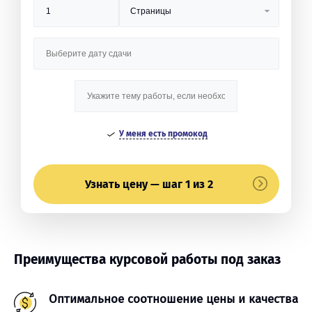
У меня есть промокод
Узнать цену — шаг 1 из 2
Преимущества курсовой работы под заказ
Оптимальное соотношение цены и качества