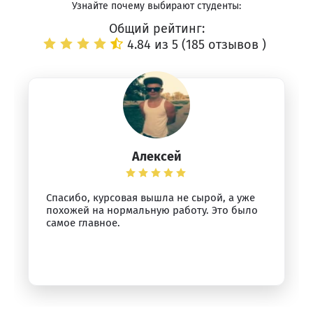
Узнайте почему выбирают студенты:
Общий рейтинг:
4.84 из 5 (
185 отзывов
)
Алексей
Спасибо, курсовая вышла не сырой, а уже
похожей на нормальную работу. Это было
самое главное.