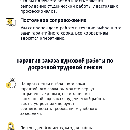
что вы получаете возможность заказать
выполнение студенческой работы у настоящих
профессионалов.
Постоянное сопровождение
Мы сопровождаем работу в течение выбранного
вами гарантийного срока. Все коррективы
вносятся оперативно.
Гарантии заказа курсовой работы по
досрочной трудовой пенсии
На протяжении выбранного вами
гарантийного срока вы можете вернуть
потраченные деньги, если качество
написанной под заказ студенческой работы
вас не устроит или не будет
соответствовать требованиям учебного
заведения.
Перед сдачей клиенту, каждая работа