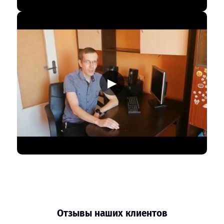
▶
Отзывы наших клиентов