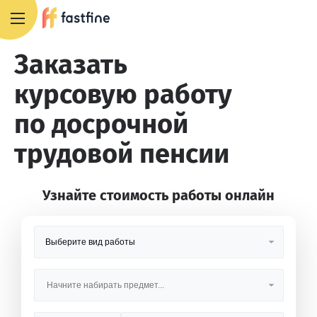
8 800 551 4007
Заказать
курсовую работу
по досрочной
трудовой пенсии
Узнайте стоимость работы онлайн