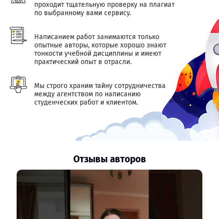
проходит тщательную проверку на плагиат
по выбранному вами сервису.
Написанием работ занимаются только
опытные авторы, которые хорошо знают
тонкости учебной дисциплины и имеют
практический опыт в отрасли.
Мы строго храним тайну сотрудничества
между агентством по написанию
студенческих работ и клиентом.
Отзывы авторов