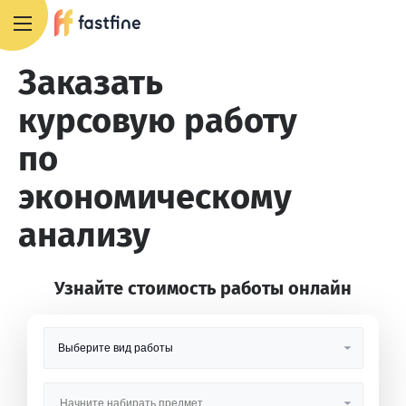
8 800 551 4007
Заказать
курсовую работу
по
экономическому
анализу
Узнайте стоимость работы онлайн