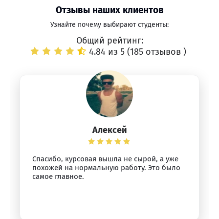
Отзывы наших клиентов
Узнайте почему выбирают студенты:
Общий рейтинг:
4.84 из 5 (
185 отзывов
)
Алексей
Спасибо, курсовая вышла не сырой, а уже
похожей на нормальную работу. Это было
самое главное.