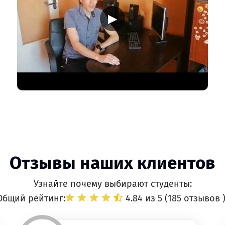
▶
Отзывы наших клиентов
Узнайте почему выбирают студенты:
Общий рейтинг:
4.84 из 5 (
185 отзывов