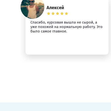
Алексей
Спасибо, курсовая вышла не сырой, а
ыт
уже похожей на нормальную работу. Это
было самое главное.