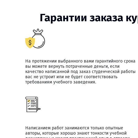
Гарантии заказа к
На протяжении выбранного вами гарантийного срока
вы можете вернуть потраченные деньги, если
качество написанной под заказ студенческой работы
вас не устроит или не будет соответствовать
требованиям учебного заведения.
Написанием работ занимаются только опытные
авторы, которые хорошо знают тонкости учебной