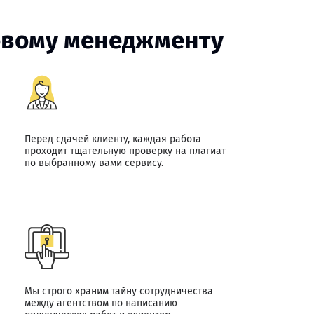
совому менеджменту
Перед сдачей клиенту, каждая работа
проходит тщательную проверку на плагиат
по выбранному вами сервису.
Мы строго храним тайну сотрудничества
между агентством по написанию