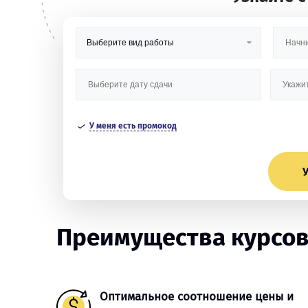
У меня есть промокод
У
Преимущества курсов
Оптимальное соотношение цены и