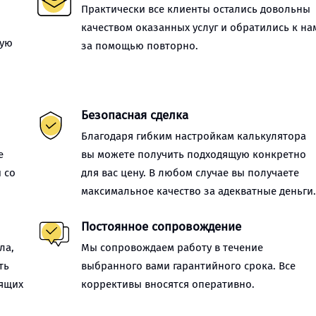
Практически все клиенты остались довольны
качеством оказанных услуг и обратились к на
ную
за помощью повторно.
Безопасная сделка
Благодаря гибким настройкам калькулятора
е
вы можете получить подходящую конкретно
 со
для вас цену. В любом случае вы получаете
максимальное качество за адекватные деньги
Постоянное сопровождение
ла,
Мы сопровождаем работу в течение
ть
выбранного вами гарантийного срока. Все
оящих
коррективы вносятся оперативно.