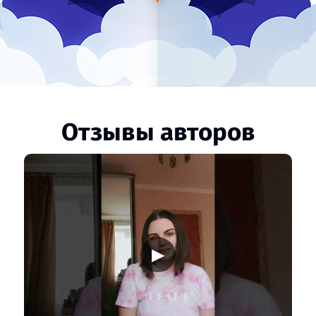
Отзывы авторов
▶