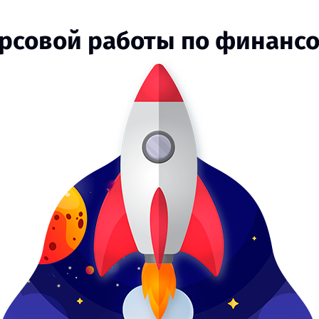
урсовой работы по финан