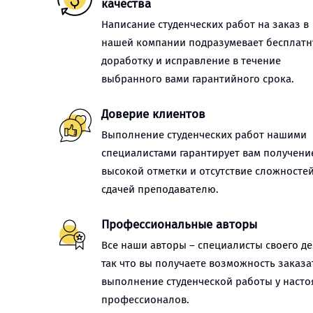
качества
Написание студенческих работ на заказ в
нашей компании подразумевает бесплат
доработку и исправление в течение
выбранного вами гарантийного срока.
Доверие клиентов
Выполнение студенческих работ нашими
специалистами гарантирует вам получени
высокой отметки и отсутствие сложностей
сдачей преподавателю.
Профессиональные авторы
Все наши авторы – специалисты своего де
так что вы получаете возможность заказа
выполнение студенческой работы у наст
профессионалов.