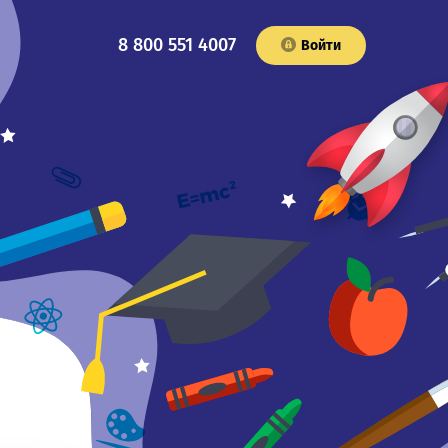
8 800 551 4007
Войти