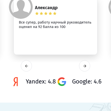
Александр
Все супер, работу научный руководитель
оценил на 92 балла из 100
Yandex: 4.8
Google: 4.6