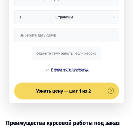
У меня есть промокод
Узнать цену — шаг 1 из 2
Преимущества курсовой работы под заказ