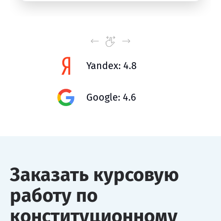
Yandex: 4.8
Google: 4.6
Заказать курсовую
работу по
конституционному