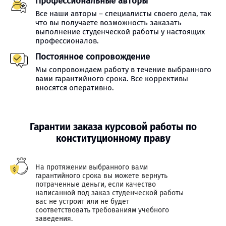
Профессиональные авторы
Все наши авторы – специалисты своего дела, так
что вы получаете возможность заказать
выполнение студенческой работы у настоящих
профессионалов.
Постоянное сопровождение
Мы сопровождаем работу в течение выбранного
вами гарантийного срока. Все коррективы
вносятся оперативно.
Гарантии заказа курсовой работы по
конституционному праву
На протяжении выбранного вами
гарантийного срока вы можете вернуть
потраченные деньги, если качество
написанной под заказ студенческой работы
вас не устроит или не будет
соответствовать требованиям учебного
заведения.