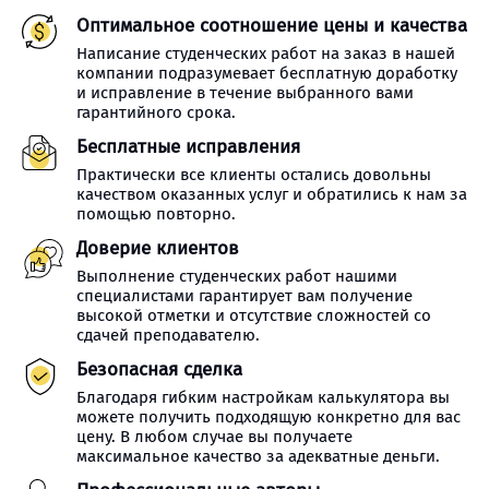
Оптимальное соотношение цены и качества
Написание студенческих работ на заказ в нашей
компании подразумевает бесплатную доработку
и исправление в течение выбранного вами
гарантийного срока.
Бесплатные исправления
Практически все клиенты остались довольны
качеством оказанных услуг и обратились к нам за
помощью повторно.
Доверие клиентов
Выполнение студенческих работ нашими
специалистами гарантирует вам получение
высокой отметки и отсутствие сложностей со
сдачей преподавателю.
Безопасная сделка
Благодаря гибким настройкам калькулятора вы
можете получить подходящую конкретно для вас
цену. В любом случае вы получаете
максимальное качество за адекватные деньги.