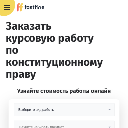
8 800 551 4007
Заказать
курсовую работу
по
конституционному
праву
Узнайте стоимость работы онлайн