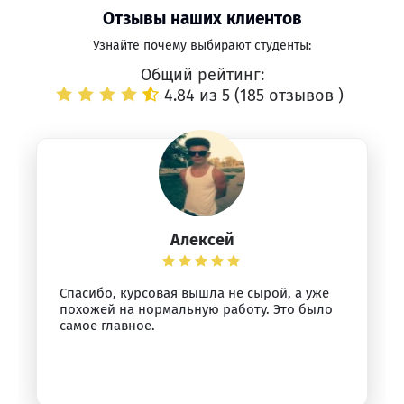
Отзывы наших клиентов
Узнайте почему выбирают студенты:
Общий рейтинг:
4.84 из 5 (
185 отзывов
)
Алексей
Спасибо, курсовая вышла не сырой, а уже
похожей на нормальную работу. Это было
самое главное.