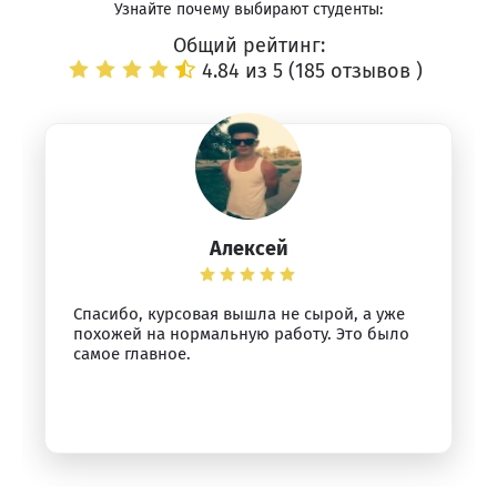
Узнайте почему выбирают студенты:
Общий рейтинг:
4.84 из 5 (
185 отзывов
)
Алексей
Спасибо, курсовая вышла не сырой, а уже
похожей на нормальную работу. Это было
самое главное.