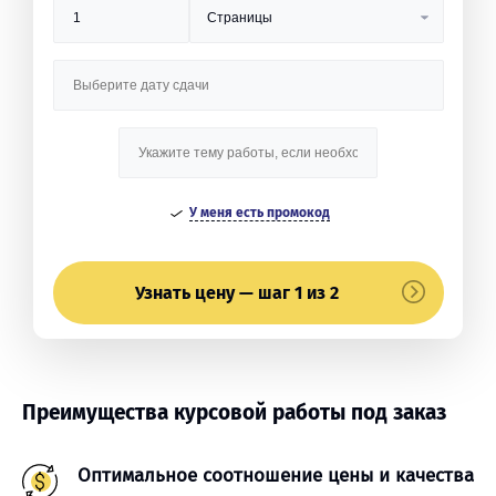
У меня есть промокод
Узнать цену — шаг 1 из 2
Преимущества курсовой работы под заказ
Оптимальное соотношение цены и качества