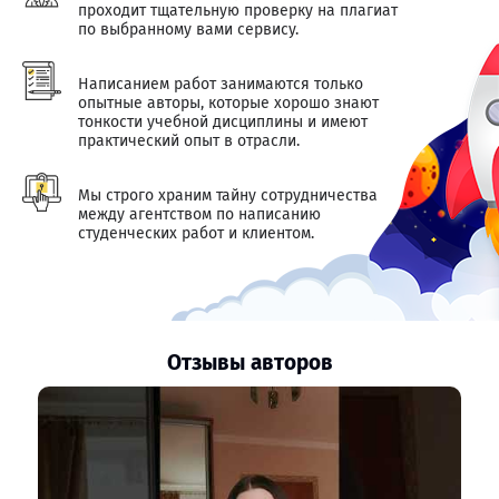
проходит тщательную проверку на плагиат
по выбранному вами сервису.
Написанием работ занимаются только
опытные авторы, которые хорошо знают
тонкости учебной дисциплины и имеют
практический опыт в отрасли.
Мы строго храним тайну сотрудничества
между агентством по написанию
студенческих работ и клиентом.
Отзывы авторов