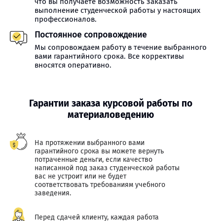
что вы получаете возможность заказать
выполнение студенческой работы у настоящих
профессионалов.
Постоянное сопровождение
Мы сопровождаем работу в течение выбранного
вами гарантийного срока. Все коррективы
вносятся оперативно.
Гарантии заказа курсовой работы по
материаловедению
На протяжении выбранного вами
гарантийного срока вы можете вернуть
потраченные деньги, если качество
написанной под заказ студенческой работы
вас не устроит или не будет
соответствовать требованиям учебного
заведения.
Перед сдачей клиенту, каждая работа