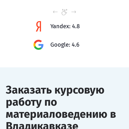
Yandex: 4.8
Google: 4.6
Заказать курсовую
работу по
материаловедению в
Владикавказе