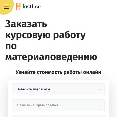
8 800 551 4007
Заказать
курсовую работу
по
материаловедению
Узнайте стоимость работы онлайн