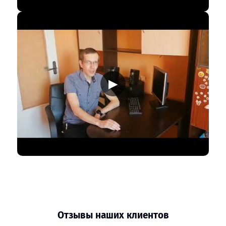
▶
Отзывы наших клиентов