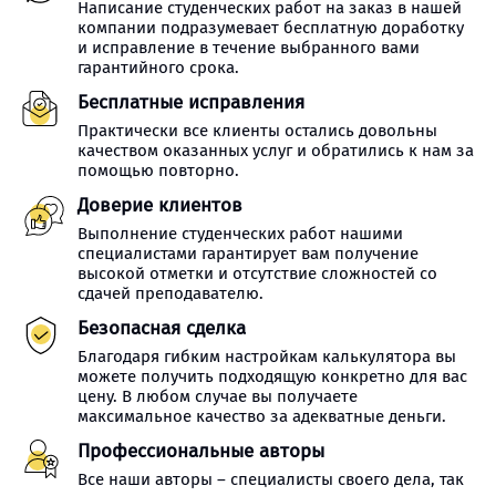
Написание студенческих работ на заказ в нашей
компании подразумевает бесплатную доработку
и исправление в течение выбранного вами
гарантийного срока.
Бесплатные исправления
Практически все клиенты остались довольны
качеством оказанных услуг и обратились к нам за
помощью повторно.
Доверие клиентов
Выполнение студенческих работ нашими
специалистами гарантирует вам получение
высокой отметки и отсутствие сложностей со
сдачей преподавателю.
Безопасная сделка
Благодаря гибким настройкам калькулятора вы
можете получить подходящую конкретно для вас
цену. В любом случае вы получаете
максимальное качество за адекватные деньги.
Профессиональные авторы
Все наши авторы – специалисты своего дела, так