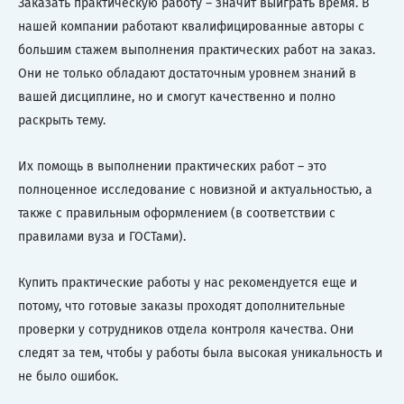
Заказать практическую работу – значит выиграть время. В
нашей компании работают квалифицированные авторы с
большим стажем выполнения практических работ на заказ.
Они не только обладают достаточным уровнем знаний в
вашей дисциплине, но и смогут качественно и полно
раскрыть тему.
Их помощь в выполнении практических работ – это
полноценное исследование с новизной и актуальностью, а
также с правильным оформлением (в соответствии с
правилами вуза и ГОСТами).
Купить практические работы у нас рекомендуется еще и
потому, что готовые заказы проходят дополнительные
проверки у сотрудников отдела контроля качества. Они
следят за тем, чтобы у работы была высокая уникальность и
не было ошибок.