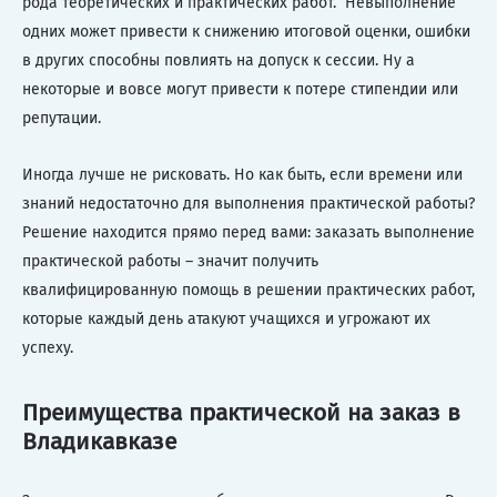
рода теоретических и практических работ. Невыполнение
одних может привести к снижению итоговой оценки, ошибки
в других способны повлиять на допуск к сессии. Ну а
некоторые и вовсе могут привести к потере стипендии или
репутации.
Иногда лучше не рисковать. Но как быть, если времени или
знаний недостаточно для выполнения практической работы?
Решение находится прямо перед вами: заказать выполнение
практической работы – значит получить
квалифицированную помощь в решении практических работ,
которые каждый день атакуют учащихся и угрожают их
успеху.
Преимущества практической на заказ в
Владикавказе