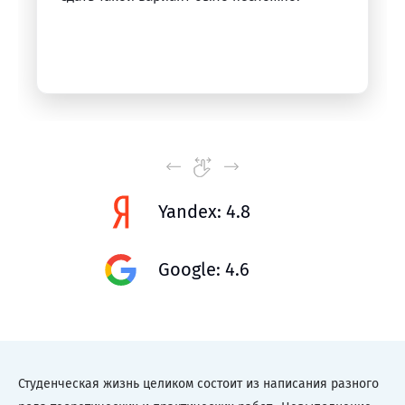
Yandex: 4.8
Google: 4.6
Студенческая жизнь целиком состоит из написания разного