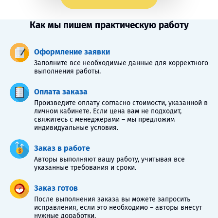
Как мы пишем практическую работу
Оформление заявки
Заполните все необходимые данные для корректного
выполнения работы.
Оплата заказа
Произведите оплату согласно стоимости, указанной в
личном кабинете. Если цена вам не подходит,
свяжитесь с менеджерами – мы предложим
индивидуальные условия.
Заказ в работе
Авторы выполняют вашу работу, учитывая все
указанные требования и сроки.
Заказ готов
После выполнения заказа вы можете запросить
исправления, если это необходимо – авторы внесут
нужные доработки.