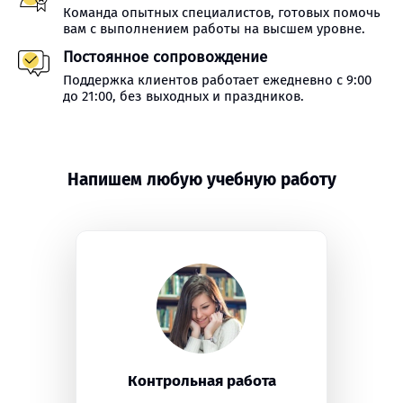
Команда опытных специалистов, готовых помочь
вам с выполнением работы на высшем уровне.
Постоянное сопровождение
Поддержка клиентов работает ежедневно с 9:00
до 21:00, без выходных и праздников.
Напишем любую учебную работу
Контрольная работа