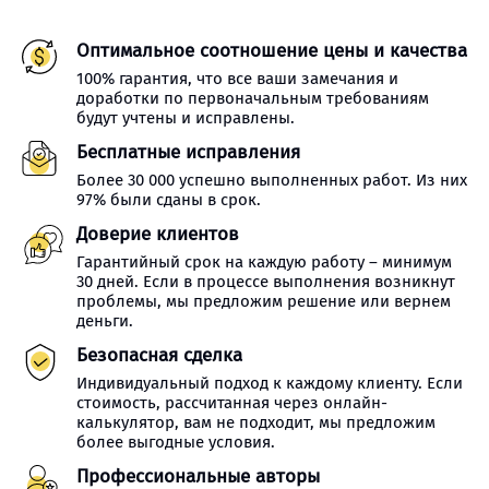
Оптимальное соотношение цены и качества
100% гарантия, что все ваши замечания и
доработки по первоначальным требованиям
будут учтены и исправлены.
Бесплатные исправления
Более 30 000 успешно выполненных работ. Из них
97% были сданы в срок.
Доверие клиентов
Гарантийный срок на каждую работу – минимум
30 дней. Если в процессе выполнения возникнут
проблемы, мы предложим решение или вернем
деньги.
Безопасная сделка
Индивидуальный подход к каждому клиенту. Если
стоимость, рассчитанная через онлайн-
калькулятор, вам не подходит, мы предложим
более выгодные условия.
Профессиональные авторы