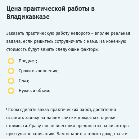
Цена практической работы в
Владикавказе
Заказать практическую работу недорого – вполне реальная
задача, если решитесь сотрудничать с нами. На конечную
стоимость будут влиять следующие факторы:
Предмет;
Сроки выполнения;
Тема;
Нужный объем.
Чтобы сделать заказ практических работ, достаточно
оставить заявку на нашем сайте и дождаться оценки
стоимости. Сразу после внесения предоплаты наши авторы
приступят к написанию. Вам останется только дождаться и