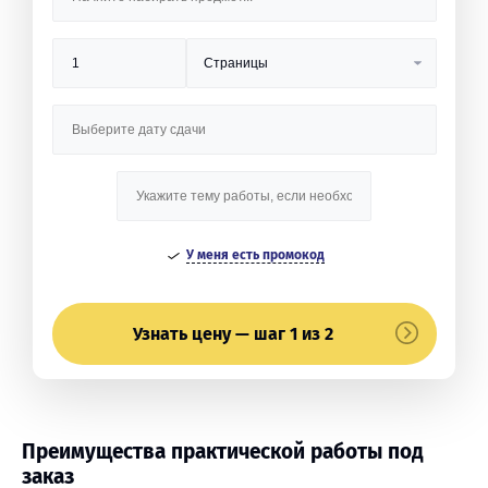
У меня есть промокод
Узнать цену — шаг 1 из 2
Преимущества практической работы под
заказ