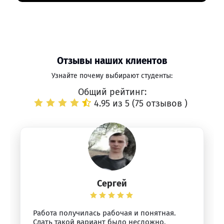
Отзывы наших клиентов
Узнайте почему выбирают студенты:
Общий рейтинг:
4.95 из 5 (
75 отзывов
)
Сергей
Работа получилась рабочая и понятная.
Сдать такой вариант было несложно.