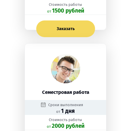
Стоимость работы
1500 рублей
oт
Заказать
Семестровая работа
Сроки выполнения
1 дня
от
Стоимость работы
2000 рублей
oт