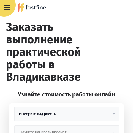
8 800 551 4007
Заказать
выполнение
практической
работы в
Владикавказе
Узнайте стоимость работы онлайн