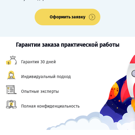
Оформить заявку
Гарантии заказа практической работы
Гарантия 30 дней
Индивидуальный подход
Опытные эксперты
Полная конфиденциальность