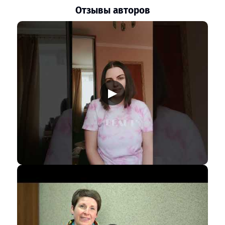
Отзывы авторов
▶