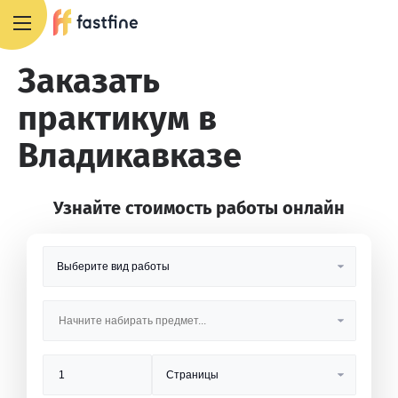
8 800 551 4007
Заказать
практикум в
Владикавказе
Узнайте стоимость работы онлайн