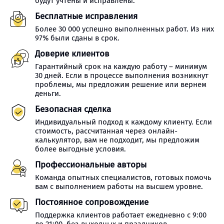
будут учтены и исправлены.
Бесплатные исправления
Более 30 000 успешно выполненных работ. Из них
97% были сданы в срок.
Доверие клиентов
Гарантийный срок на каждую работу – минимум
30 дней. Если в процессе выполнения возникнут
проблемы, мы предложим решение или вернем
деньги.
Безопасная сделка
Индивидуальный подход к каждому клиенту. Если
стоимость, рассчитанная через онлайн-
калькулятор, вам не подходит, мы предложим
более выгодные условия.
Профессиональные авторы
Команда опытных специалистов, готовых помочь
вам с выполнением работы на высшем уровне.
Постоянное сопровождение
Поддержка клиентов работает ежедневно с 9:00