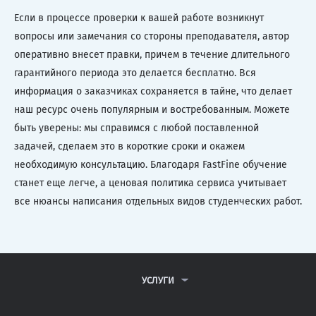
Если в процессе проверки к вашей работе возникнут
вопросы или замечания со стороны преподавателя, автор
оперативно внесет правки, причем в течение длительного
гарантийного периода это делается бесплатно. Вся
информация о заказчиках сохраняется в тайне, что делает
наш ресурс очень популярным и востребованным. Можете
быть уверены: мы справимся с любой поставленной
задачей, сделаем это в короткие сроки и окажем
необходимую консультацию. Благодаря FastFine обучение
станет еще легче, а ценовая политика сервиса учитывает
все нюансы написания отдельных видов студенческих работ.
УСЛУГИ
КОНТРОЛЬНЫЕ РАБОТЫ