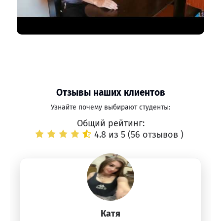
Отзывы наших клиентов
Узнайте почему выбирают студенты:
Общий рейтинг:
4.8 из 5 (
56 отзывов
)
Катя