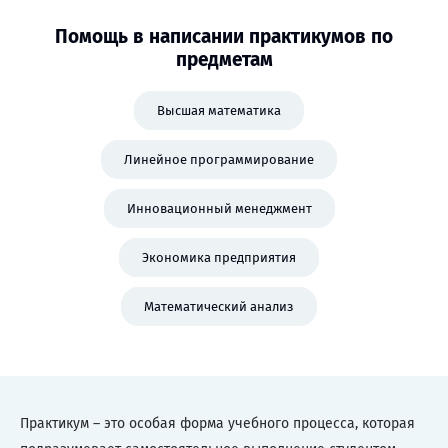
Помощь в написании практикумов по
предметам
Высшая математика
Линейное программирование
Инновационный менеджмент
Экономика предприятия
Математический анализ
Практикум – это особая форма учебного процесса, которая