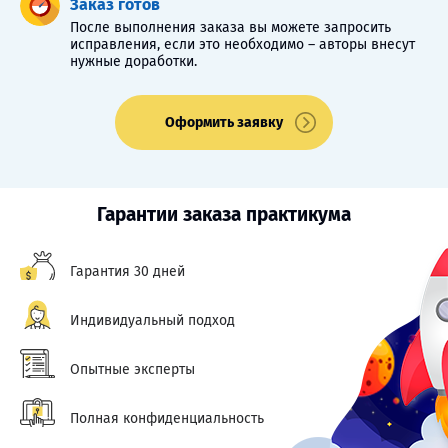
Заказ готов
После выполнения заказа вы можете запросить
исправления, если это необходимо – авторы внесут
нужные доработки.
Оформить заявку
Гарантии заказа практикума
Гарантия 30 дней
Индивидуальный подход
Опытные эксперты
Полная конфиденциальность