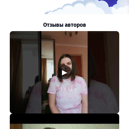
Отзывы авторов
▶