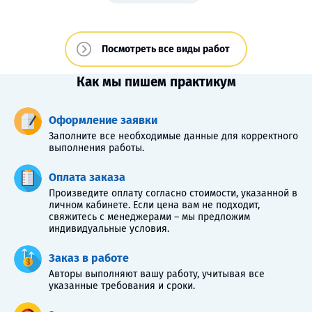
Посмотреть все виды работ
Как мы пишем практикум
Оформление заявки
Заполните все необходимые данные для корректного
выполнения работы.
Оплата заказа
Произведите оплату согласно стоимости, указанной в
личном кабинете. Если цена вам не подходит,
свяжитесь с менеджерами – мы предложим
индивидуальные условия.
Заказ в работе
Авторы выполняют вашу работу, учитывая все
указанные требования и сроки.