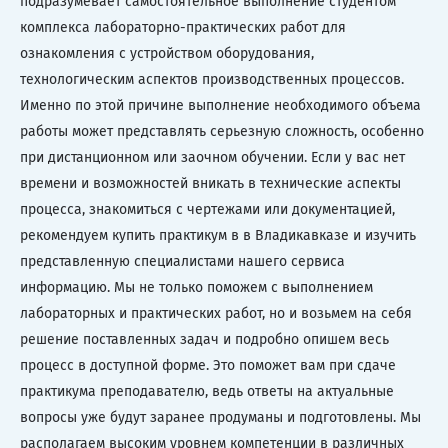
подразумевает самостоятельное выполнение студентом
комплекса лабораторно-практических работ для
ознакомления с устройством оборудования,
технологическим аспектов производственных процессов.
Именно по этой причине выполнение необходимого объема
работы может представлять серьезную сложность, особенно
при дистанционном или заочном обучении. Если у вас нет
времени и возможностей вникать в технические аспекты
процесса, знакомиться с чертежами или документацией,
рекомендуем купить практикум в в Владикавказе и изучить
представленную специалистами нашего сервиса
информацию. Мы не только поможем с выполнением
лабораторных и практических работ, но и возьмем на себя
решение поставленных задач и подробно опишем весь
процесс в доступной форме. Это поможет вам при сдаче
практикума преподавателю, ведь ответы на актуальные
вопросы уже будут заранее продуманы и подготовлены. Мы
располагаем высоким уровнем компетенции в различных