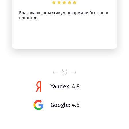
Благодарю, практикум оформили быстро и
понятно.
Yandex: 4.8
Google: 4.6