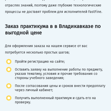
отраслях знаний, поэтому даже глубокие технологические
процессы не доставят проблем для исполнителей FastFine.
Заказ практикума в в Владикавказе по
выгодной цене
Для оформления заказа на нашем сервисе от вас
потребуется несколько простых шагов;
Пройти регистрацию на сайте;
Оставить заявку на выполнение работы по предмету,
указав тематику, условия и прочие требования со
стороны учебного заведения;
После согласования цены и сроков внести предоплату
через личный кабинет;
Получить выполненный практикум и сдать его на
проверку.