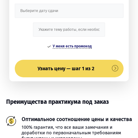
У меня есть промокод
Узнать цену — шаг 1 из 2
Преимущества практикума под заказ
Оптимальное соотношение цены и качества
100% гарантия, что все ваши замечания и
доработки по первоначальным требованиям