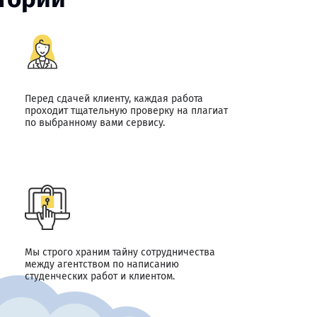
Перед сдачей клиенту, каждая работа
проходит тщательную проверку на плагиат
по выбранному вами сервису.
Мы строго храним тайну сотрудничества
между агентством по написанию
студенческих работ и клиентом.