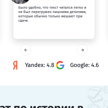
Было удобно, что текст читался легко и
не был перегружен лишними деталями,
которые обычно только мешают при
сдаче.
Yandex: 4.8
Google: 4.6