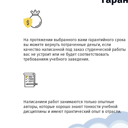
На протяжении выбранного вами гарантийного срока
вы можете вернуть потраченные деньги, если
качество написанной под заказ студенческой работы
вас не устроит или не будет соответствовать
требованиям учебного заведения.
Написанием работ занимаются только опытные
авторы, которые хорошо знают тонкости учебной
дисциплины и имеют практический опыт в отрасли.