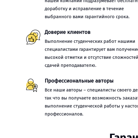
нашей компании подразумевает бесплат
доработку и исправление в течение
выбранного вами гарантийного срока.
Доверие клиентов
Выполнение студенческих работ нашими
специалистами гарантирует вам получени
высокой отметки и отсутствие сложностей
сдачей преподавателю.
Профессиональные авторы
Все наши авторы – специалисты своего де
так что вы получаете возможность заказа
выполнение студенческой работы у наст
профессионалов.
Гаран