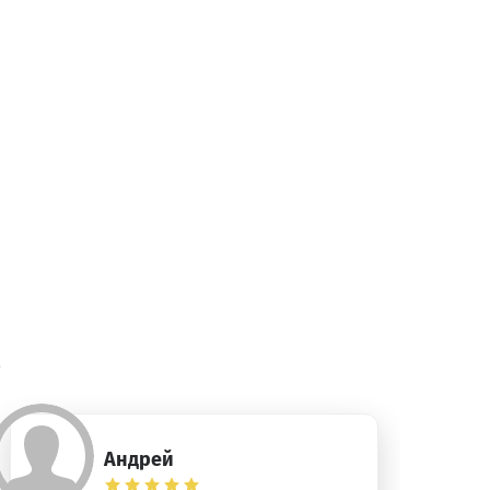
)
Андрей