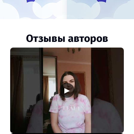
Отзывы авторов
▶