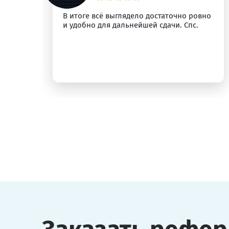
м
В итоге всё выглядело достаточно ровно
и удобно для дальнейшей сдачи. Спс.