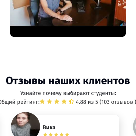
Отзывы наших клиентов
Узнайте почему выбирают студенты:
Общий рейтинг:
4.88 из 5 (
103 отзывов
Вика