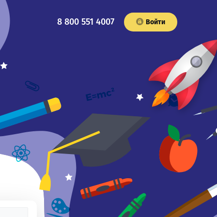
8 800 551 4007
Войти