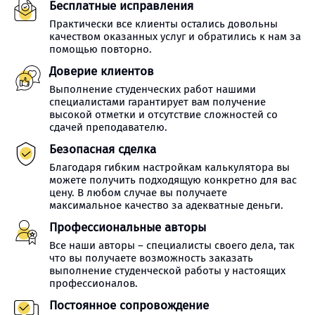
Бесплатные исправления
Практически все клиенты остались довольны
качеством оказанных услуг и обратились к нам за
помощью повторно.
Доверие клиентов
Выполнение студенческих работ нашими
специалистами гарантирует вам получение
высокой отметки и отсутствие сложностей со
сдачей преподавателю.
Безопасная сделка
Благодаря гибким настройкам калькулятора вы
можете получить подходящую конкретно для вас
цену. В любом случае вы получаете
максимальное качество за адекватные деньги.
Профессиональные авторы
Все наши авторы – специалисты своего дела, так
что вы получаете возможность заказать
выполнение студенческой работы у настоящих
профессионалов.
Постоянное сопровождение