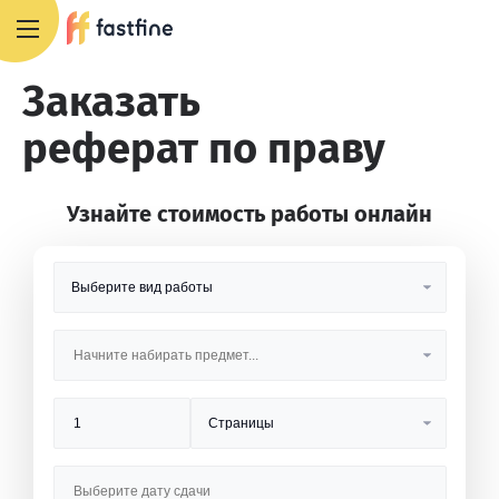
8 800 551 4007
Заказать
реферат по праву
Узнайте стоимость работы онлайн