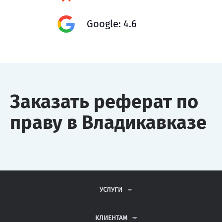
Google: 4.6
Заказать реферат по
праву в Владикавказе
УСЛУГИ
КОНТРОЛЬНЫЕ РАБОТЫ
ДИПЛОМНЫЕ РАБОТЫ
КЛИЕНТАМ