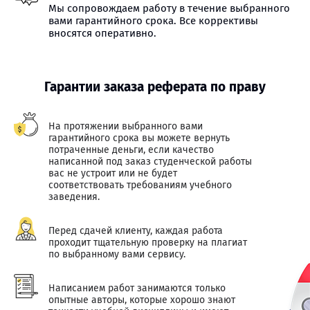
Мы сопровождаем работу в течение выбранного
вами гарантийного срока. Все коррективы
вносятся оперативно.
Гарантии заказа реферата по праву
На протяжении выбранного вами
гарантийного срока вы можете вернуть
потраченные деньги, если качество
написанной под заказ студенческой работы
вас не устроит или не будет
соответствовать требованиям учебного
заведения.
Перед сдачей клиенту, каждая работа
проходит тщательную проверку на плагиат
по выбранному вами сервису.
Написанием работ занимаются только
опытные авторы, которые хорошо знают