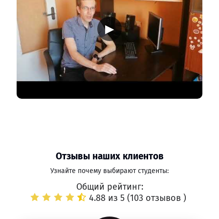
▶
Отзывы наших клиентов
Узнайте почему выбирают студенты:
Общий рейтинг:
4.88 из 5 (
103 отзывов
)