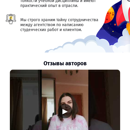
тонкости учебной дисциплины и имеют
практический опыт в отрасли.
Мы строго храним тайну сотрудничества
между агентством по написанию
студенческих работ и клиентом.
Отзывы авторов
▶