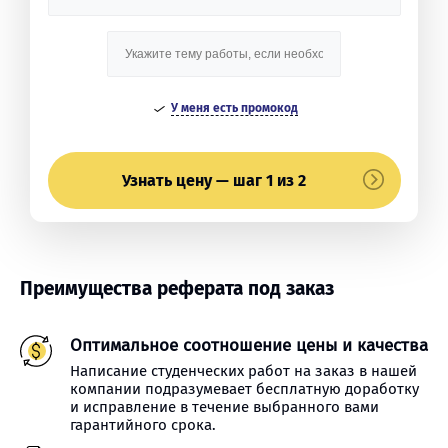
У меня есть промокод
Узнать цену — шаг 1 из 2
Преимущества реферата под заказ
Оптимальное соотношение цены и качества
Написание студенческих работ на заказ в нашей
компании подразумевает бесплатную доработку
и исправление в течение выбранного вами
гарантийного срока.