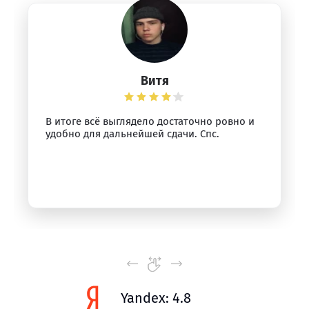
Витя
В итоге всё выглядело достаточно ровно и
удобно для дальнейшей сдачи. Спс.
Yandex: 4.8