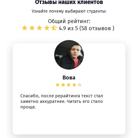
Отзывы наших клиентов
Узнайте почему выбирают студенты:
Общий рейтинг:
4.9 из 5 (
58 отзывов
)
Вова
Спасибо, после рерайтинга текст стал
заметно аккуратнее. Читать его стало
проще.