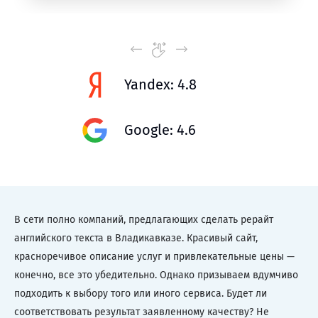
Yandex: 4.8
Google: 4.6
В сети полно компаний, предлагающих сделать рерайт
английского текста в Владикавказе. Красивый сайт,
красноречивое описание услуг и привлекательные цены —
конечно, все это убедительно. Однако призываем вдумчиво
подходить к выбору того или иного сервиса. Будет ли
соответствовать результат заявленному качеству? Не