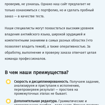
проверив, не узнаешь. Однако наш сайт предлагает не
только ознакомиться с портфолио, но и сделать пробный
заказ — в качестве теста.
Наши специалисты могут похвастаться высоким уровнем
владения английского языка, широкой эрудицией и
компетентными знаниями в самых разных областях (что
позволяет владеть темой), а также оперативностью. За
обработку, выполнение и проверку заказа отвечает целая
команда профессионалов.
В чем наши преимущества?
Скорость и дисциплинированность
. Получаем задание,
анализируем и приступаем к исполнению,
перепроверяем результат — простоев на
промежуточных этапах не бывает.
Дополнительная редактура.
Грамматические и