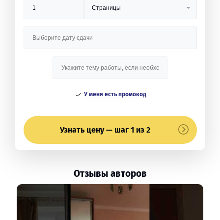
У меня есть промокод
Узнать цену — шаг 1 из 2
Отзывы авторов