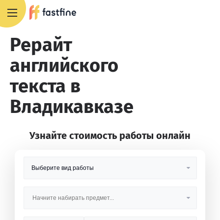
8 800 551 4007
Рерайт
английского
текста в
Владикавказе
Узнайте стоимость работы онлайн