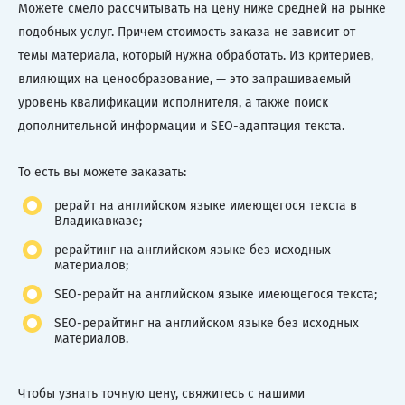
Можете смело рассчитывать на цену ниже средней на рынке
подобных услуг. Причем стоимость заказа не зависит от
темы материала, который нужна обработать. Из критериев,
влияющих на ценообразование, — это запрашиваемый
уровень квалификации исполнителя, а также поиск
дополнительной информации и SEO-адаптация текста.
То есть вы можете заказать:
рерайт на английском языке имеющегося текста в
Владикавказе;
рерайтинг на английском языке без исходных
материалов;
SEO-рерайт на английском языке имеющегося текста;
SEO-рерайтинг на английском языке без исходных
материалов.
Чтобы узнать точную цену, свяжитесь с нашими