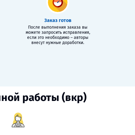
Заказ готов
После выполнения заказа вы
можете запросить исправления,
если это необходимо – авторы
внесут нужные доработки.
ной работы (вкр)