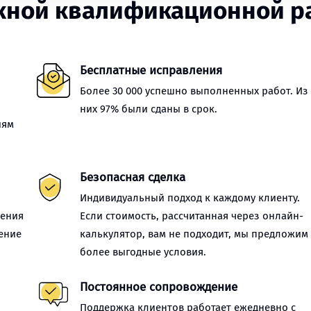
ной квалификационной раб
Бесплатные исправления
Более 30 000 успешно выполненных работ. Из
них 97% были сданы в срок.
иям
Безопасная сделка
Индивидуальный подход к каждому клиенту.
нения
Если стоимость, рассчитанная через онлайн-
ение
калькулятор, вам не подходит, мы предложим
более выгодные условия.
Постоянное сопровождение
Поддержка клиентов работает ежедневно с