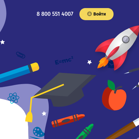
8 800 551 4007
Войти