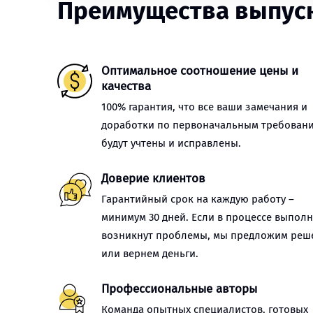
Преимущества выпуск
Оптимальное соотношение цены и
качества
100% гарантия, что все ваши замечания и
доработки по первоначальным требован
будут учтены и исправлены.
Доверие клиентов
Гарантийный срок на каждую работу –
минимум 30 дней. Если в процессе выпол
возникнут проблемы, мы предложим реш
или вернем деньги.
Профессиональные авторы
Команда опытных специалистов, готовых