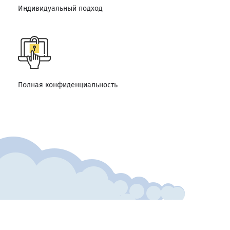
Индивидуальный подход
Полная конфиденциальность