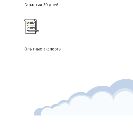
Гарантия 30 дней
Опытные эксперты