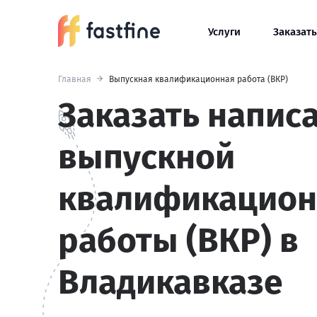
Услуги
Заказать
Главная
Выпускная квалификационная работа (ВКР)
Заказать напис
выпускной
квалификацион
работы (ВКР) в
Владикавказе