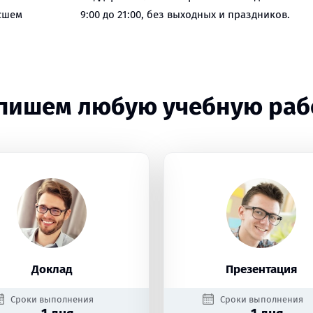
сшем
9:00 до 21:00, без выходных и праздников.
пишем любую учебную раб
Доклад
Презентация
Сроки выполнения
Сроки выполнения