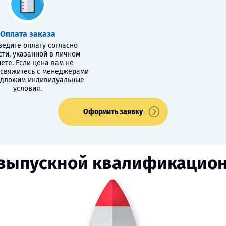
Оплата заказа
едите оплату согласно
сти, указанной в личном
ете. Если цена вам не
 свяжитесь с менеджерами
едложим индивидуальные
условия.
Оформить заявку
 выпускной квалификацион