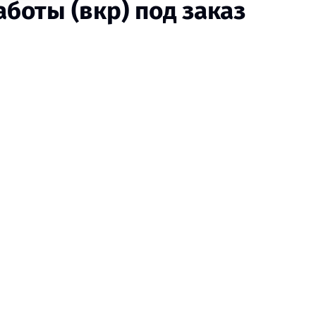
оты (вкр) под заказ