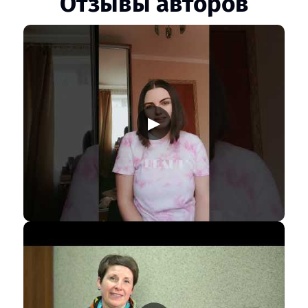
Отзывы авторов
▶