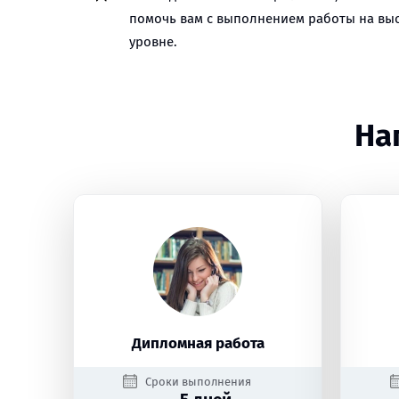
помочь вам с выполнением работы на вы
уровне.
На
Дипломная работа
Сроки выполнения